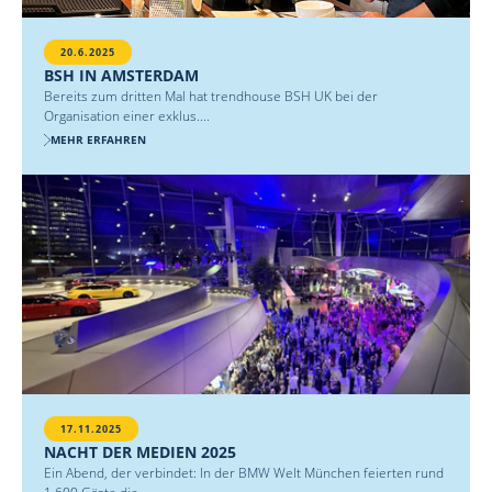
20.6.2025
BSH IN AMSTERDAM
Bereits zum dritten Mal hat trendhouse BSH UK bei der
Organisation einer exklus....
MEHR ERFAHREN
17.11.2025
NACHT DER MEDIEN 2025
Ein Abend, der verbindet: In der BMW Welt München feierten rund