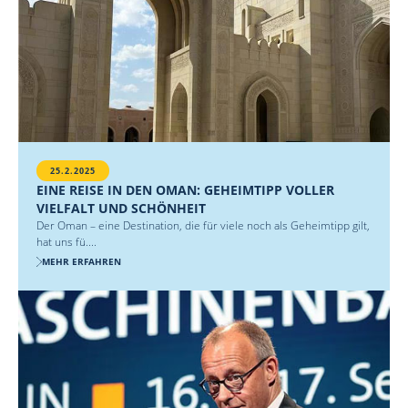
25.2.2025
EINE REISE IN DEN OMAN: GEHEIMTIPP VOLLER
VIELFALT UND SCHÖNHEIT
Der Oman – eine Destination, die für viele noch als Geheimtipp gilt,
hat uns fü....
MEHR ERFAHREN