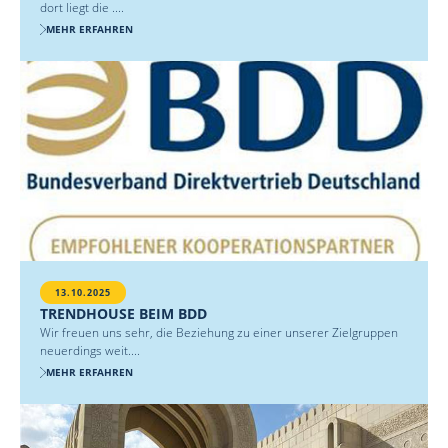
dort liegt die ....
MEHR ERFAHREN
13.10.2025
TRENDHOUSE BEIM BDD
Wir freuen uns sehr, die Beziehung zu einer unserer Zielgruppen
neuerdings weit....
MEHR ERFAHREN