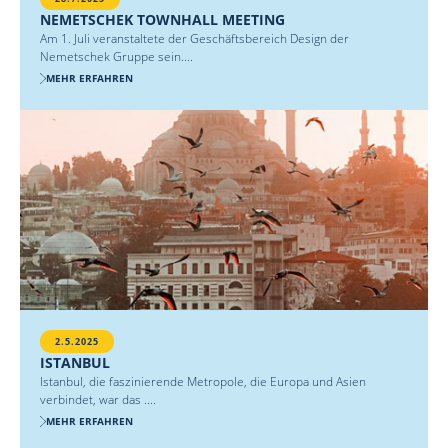
NEMETSCHEK TOWNHALL MEETING
Am 1. Juli veranstaltete der Geschäftsbereich Design der
Nemetschek Gruppe sein....
MEHR ERFAHREN
2.5.2025
ISTANBUL
Istanbul, die faszinierende Metropole, die Europa und Asien
verbindet, war das ....
MEHR ERFAHREN