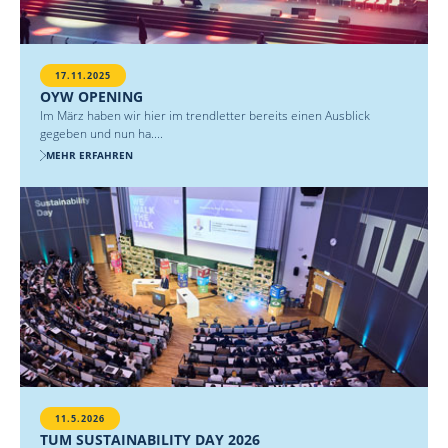
17.11.2025
OYW OPENING
Im März haben wir hier im trendletter bereits einen Ausblick
gegeben und nun ha....
MEHR ERFAHREN
11.5.2026
TUM SUSTAINABILITY DAY 2026