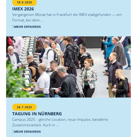
18.6.2026
IMEX 2026
Vergangenen Monat hat in Frankfurt die IMEX stattgefunden — ein
Format, bei dem....
MEHR ERFAHREN
28.7.2025
TAGUNG IN NÜRNBERG
Campus 2025 – gleiche Location, neue Impulse, bewährte
Zusammenarbeit. Auch in ....
MEHR ERFAHREN