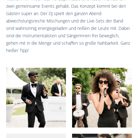
zwei gemeinsame Events gehabt. Das Konzept kommt bei den
Gästen super an. Der DJ spielt den ganzen Abend
abwechslungsreiche Mischungen und die Live-Sets der Band
sind wahnsinnig energiegeladen und reißen die Leute mit. Dabei
sind die Instrumentalisten und Sängerinnen frei beweglich,
gehen mit in die Menge und schaffen so große Nahbarkeit. Ganz
heißer Tipp!