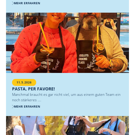
MEHR ERFAHREN
11.5.2026
PASTA, PER FAVORE!
Manchmal braucht es gar nicht viel, um aus einem guten Team ein
noch stärkeres ....
MEHR ERFAHREN