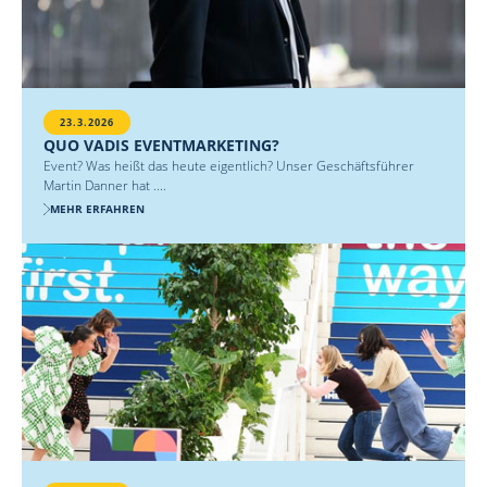
23.3.2026
QUO VADIS EVENTMARKETING?
Event? Was heißt das heute eigentlich? Unser Geschäftsführer
Martin Danner hat ....
MEHR ERFAHREN