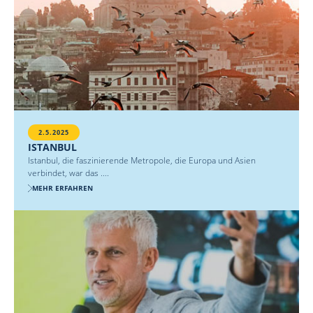
2.5.2025
ISTANBUL
Istanbul, die faszinierende Metropole, die Europa und Asien
verbindet, war das ....
MEHR ERFAHREN