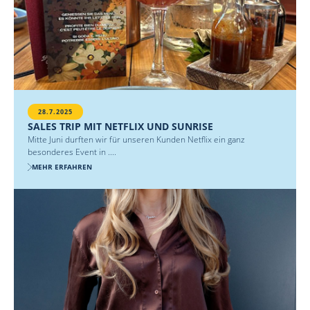
28.7.2025
SALES TRIP MIT NETFLIX UND SUNRISE
Mitte Juni durften wir für unseren Kunden Netflix ein ganz
besonderes Event in ....
MEHR ERFAHREN