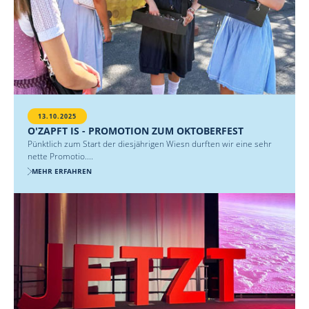
13.10.2025
O'ZAPFT IS - PROMOTION ZUM OKTOBERFEST
Pünktlich zum Start der diesjährigen Wiesn durften wir eine sehr
nette Promotio....
MEHR ERFAHREN