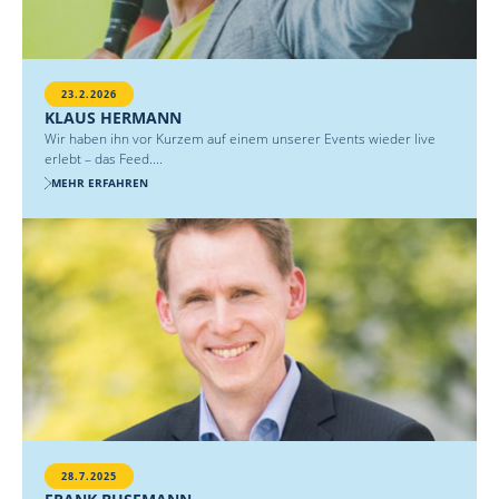
23.2.2026
KLAUS HERMANN
Wir haben ihn vor Kurzem auf einem unserer Events wieder live
erlebt – das Feed....
MEHR ERFAHREN
28.7.2025