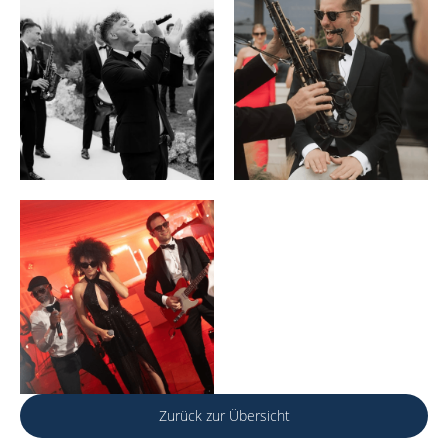
Zurück zur Übersicht