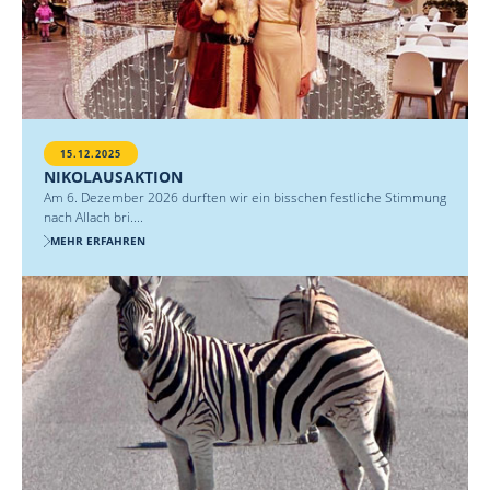
15.12.2025
NIKOLAUSAKTION
Am 6. Dezember 2026 durften wir ein bisschen festliche Stimmung
nach Allach bri....
MEHR ERFAHREN