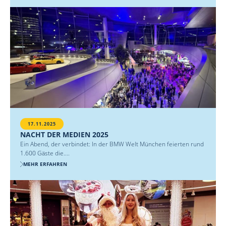
17.11.2025
NACHT DER MEDIEN 2025
Ein Abend, der verbindet: In der BMW Welt München feierten rund
1.600 Gäste die....
MEHR ERFAHREN