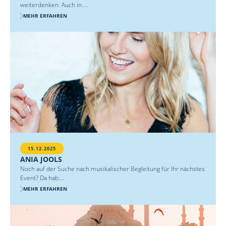
weiterdenken. Auch in....
MEHR ERFAHREN
15.12.2025
ANIA JOOLS
Noch auf der Suche nach musikalischer Begleitung für Ihr nächstes
Event? Da hab....
MEHR ERFAHREN