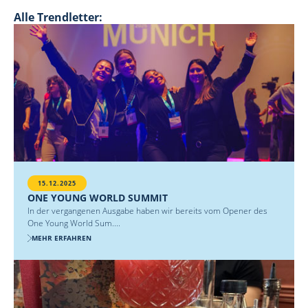
Alle Trendletter:
15.12.2025
ONE YOUNG WORLD SUMMIT
In der vergangenen Ausgabe haben wir bereits vom Opener des
One Young World Sum....
MEHR ERFAHREN