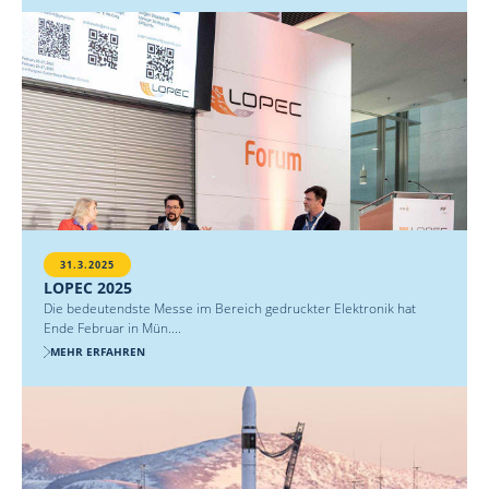
31.3.2025
LOPEC 2025
Die bedeutendste Messe im Bereich gedruckter Elektronik hat
Ende Februar in Mün....
MEHR ERFAHREN