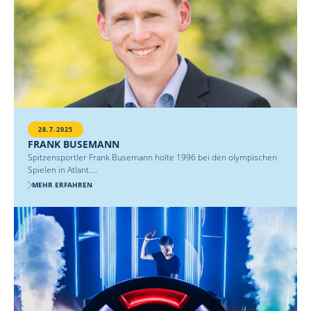
28.7.2025
FRANK BUSEMANN
Spitzensportler Frank Busemann holte 1996 bei den olympischen
Spielen in Atlant....
MEHR ERFAHREN