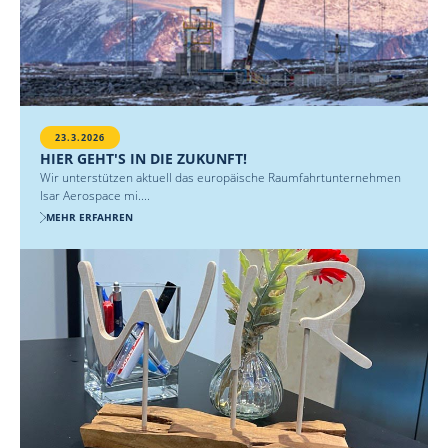
23.3.2026
HIER GEHT'S IN DIE ZUKUNFT!
Wir unterstützen aktuell das europäische Raumfahrtunternehmen
Isar Aerospace mi....
MEHR ERFAHREN