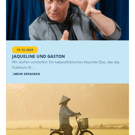
15.12.2025
JAQUELINE UND GASTON
Wir dürfen vorstellen: Ein kabarettistisches Keynote-Duo, das das
Publikum fit ....
MEHR ERFAHREN