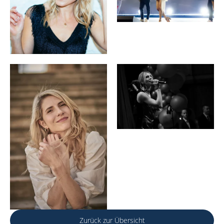
Zurück zur Übersicht