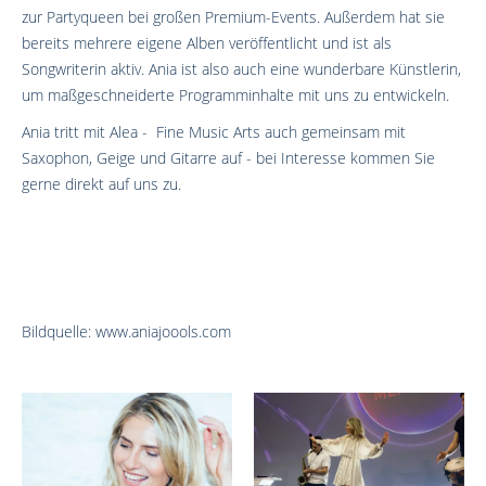
zur Partyqueen bei großen Premium-Events. Außerdem hat sie
bereits mehrere eigene Alben veröffentlicht und ist als
Songwriterin aktiv. Ania ist also auch eine wunderbare Künstlerin,
um maßgeschneiderte Programminhalte mit uns zu entwickeln.
Ania tritt mit Alea - Fine Music Arts auch gemeinsam mit
Saxophon, Geige und Gitarre auf - bei Interesse kommen Sie
gerne direkt auf uns zu.
Bildquelle: www.aniajoools.com