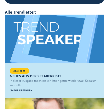
Alle Trendletter:
31.3.2025
NEUES AUS DER SPEAKERKISTE
In dieser Ausgabe möchten wir Ihnen gerne wieder zwei Speaker
vorstellen
MEHR ERFAHREN