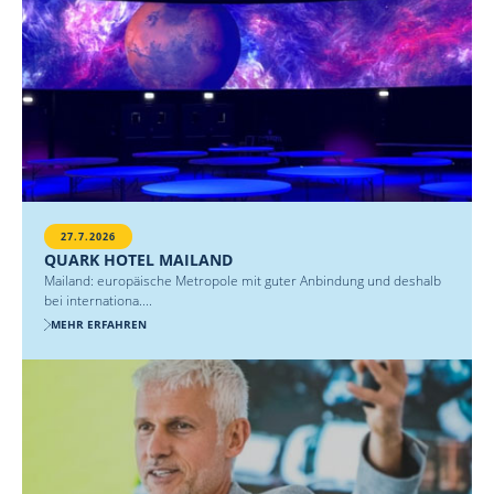
27.7.2026
QUARK HOTEL MAILAND
Mailand: europäische Metropole mit guter Anbindung und deshalb
bei internationa....
MEHR ERFAHREN