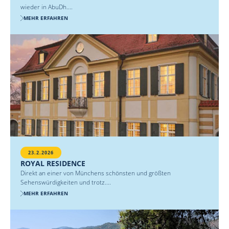
wieder in AbuDh....
MEHR ERFAHREN
23.2.2026
ROYAL RESIDENCE
Direkt an einer von Münchens schönsten und größten
Sehenswürdigkeiten und trotz....
MEHR ERFAHREN