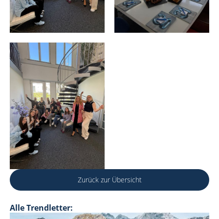
Zurück zur Übersicht
Alle Trendletter: