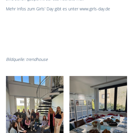
Mehr Infos zum Girls' Day gibt es unter www.girls-day.de
Bildquelle: trendhouse