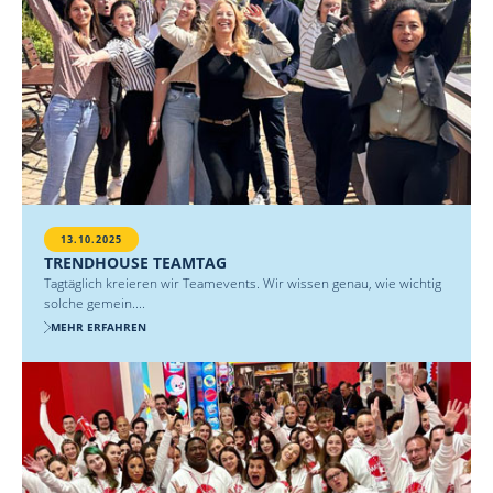
13.10.2025
TRENDHOUSE TEAMTAG
Tagtäglich kreieren wir Teamevents. Wir wissen genau, wie wichtig
solche gemein....
MEHR ERFAHREN