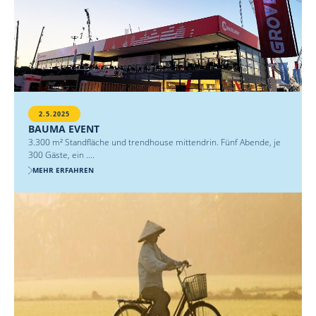
2.5.2025
BAUMA EVENT
3.300 m² Standfläche und trendhouse mittendrin. Fünf Abende, je
300 Gäste, ein ....
MEHR ERFAHREN