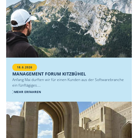
18.6.2026
MANAGEMENT FORUM KITZBÜHEL
Anfang Mai durften wir für einen Kunden aus der Softwarebranche
ein fünftägiges....
MEHR ERFAHREN