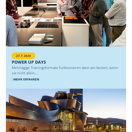
27.7.2026
POWER UP DAYS
Mehrtägige Trainingsformate funktionieren dann am besten, wenn
sie nicht allein....
MEHR ERFAHREN