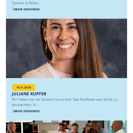
Spielen in Atlant....
MEHR ERFAHREN
18.6.2026
JULIANE KUPFER
Wir haben sie vor Kurzem live erlebt. Das Feedback war direkt zu
beobachten: In....
MEHR ERFAHREN