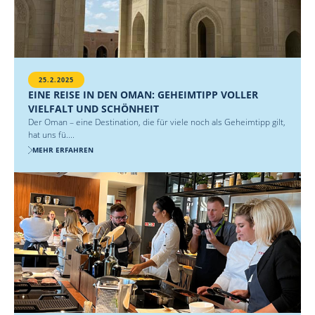
25.2.2025
EINE REISE IN DEN OMAN: GEHEIMTIPP VOLLER
VIELFALT UND SCHÖNHEIT
Der Oman – eine Destination, die für viele noch als Geheimtipp gilt,
hat uns fü....
MEHR ERFAHREN