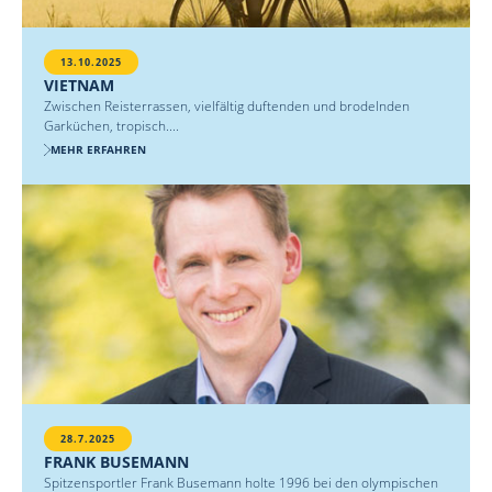
13.10.2025
VIETNAM
Zwischen Reisterrassen, vielfältig duftenden und brodelnden
Garküchen, tropisch....
MEHR ERFAHREN
28.7.2025
FRANK BUSEMANN
Spitzensportler Frank Busemann holte 1996 bei den olympischen