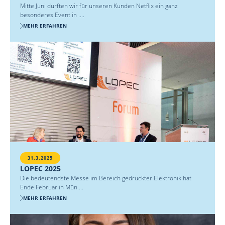
Mitte Juni durften wir für unseren Kunden Netflix ein ganz
besonderes Event in ....
MEHR ERFAHREN
31.3.2025
LOPEC 2025
Die bedeutendste Messe im Bereich gedruckter Elektronik hat
Ende Februar in Mün....
MEHR ERFAHREN