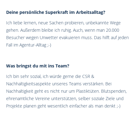
Deine persönliche Superkraft im Arbeitsalltag?
Ich liebe lernen, neue Sachen probieren, unbekannte Wege
gehen. Außerdem bleibe ich ruhig. Auch, wenn man 20.000
Besucher wegen Unwetter evakuieren muss. Das hilft auf jeden
Fall im Agentur-Alltag ;-)
Was bringst du mit ins Team?
Ich bin sehr sozial, ich würde gerne die CSR &
Nachhaltigkeitsaspekte unseres Teams verstärken. Bei
Nachhaltigkeit geht es nicht nur um Plastiktüten. Blutspenden,
ehrenamtliche Vereine unterstützen, selber soziale Ziele und
Projekte planen geht wesentlich einfacher als man denkt ;-)