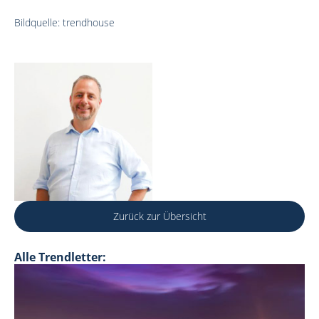
Bildquelle: trendhouse
Zurück zur Übersicht
Alle Trendletter: