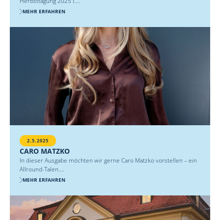
Herbsttagung 2025 i....
MEHR ERFAHREN
2.5.2025
CARO MATZKO
In dieser Ausgabe möchten wir gerne Caro Matzko vorstellen – ein
Allround-Talen....
MEHR ERFAHREN