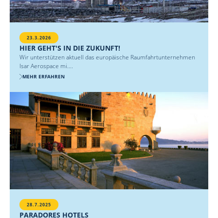
23.3.2026
HIER GEHT'S IN DIE ZUKUNFT!
Wir unterstützen aktuell das europäische Raumfahrtunternehmen
Isar Aerospace mi....
MEHR ERFAHREN
28.7.2025
PARADORES HOTELS