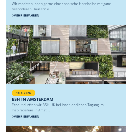
Wir möchten Ihnen gerne eine spanische Hotelreihe mit ganz
besonderen Häusern v....
MEHR ERFAHREN
18.6.2026
BSH IN AMSTERDAM
Erneut durften wir BSH UK bei ihrer jährlichen Tagung im
Inspiratiehuis in Amst....
MEHR ERFAHREN