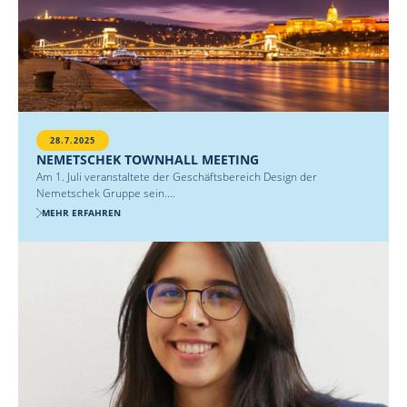
28.7.2025
NEMETSCHEK TOWNHALL MEETING
Am 1. Juli veranstaltete der Geschäftsbereich Design der
Nemetschek Gruppe sein....
MEHR ERFAHREN