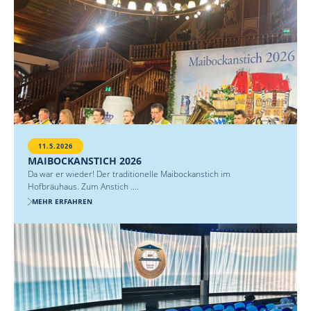
11.5.2026
MAIBOCKANSTICH 2026
Da war er wieder! Der traditionelle Maibockanstich im
Hofbräuhaus. Zum Anstich ....
MEHR ERFAHREN