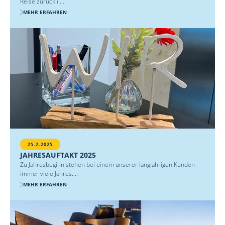
Reise zurück i....
MEHR ERFAHREN
25.2.2025
JAHRESAUFTAKT 2025
Zu Jahresbeginn stehen bei einem unserer langjährigen Kunden
immer viele Jahres....
MEHR ERFAHREN