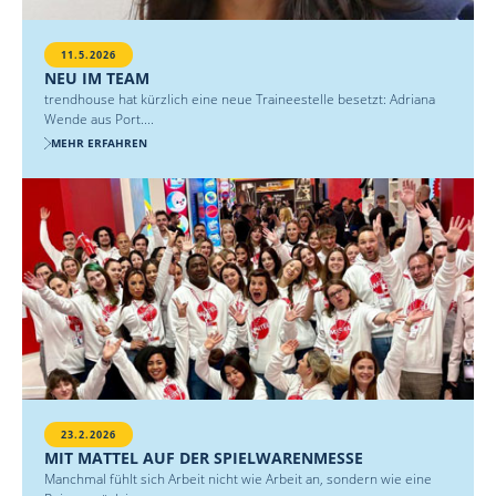
11.5.2026
NEU IM TEAM
trendhouse hat kürzlich eine neue Traineestelle besetzt: Adriana
Wende aus Port....
MEHR ERFAHREN
23.2.2026
MIT MATTEL AUF DER SPIELWARENMESSE
Manchmal fühlt sich Arbeit nicht wie Arbeit an, sondern wie eine