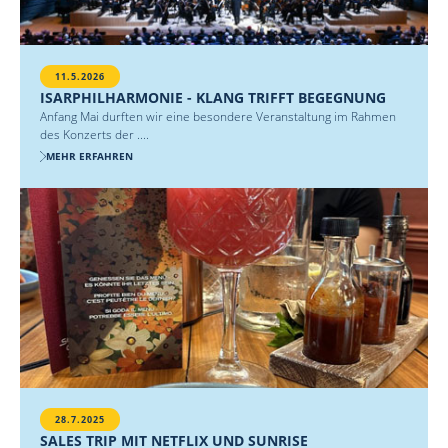
11.5.2026
ISARPHILHARMONIE - KLANG TRIFFT BEGEGNUNG
Anfang Mai durften wir eine besondere Veranstaltung im Rahmen
des Konzerts der ....
MEHR ERFAHREN
28.7.2025
SALES TRIP MIT NETFLIX UND SUNRISE