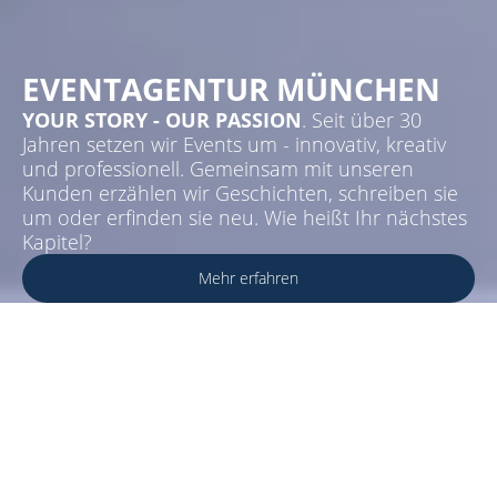
EVENTAGENTUR MÜNCHEN
YOUR STORY - OUR PASSION
. Seit über 30
Jahren setzen wir Events um - innovativ, kreativ
und professionell. Gemeinsam mit unseren
Kunden erzählen wir Geschichten, schreiben sie
um oder erfinden sie neu. Wie heißt Ihr nächstes
Kapitel?
Mehr erfahren