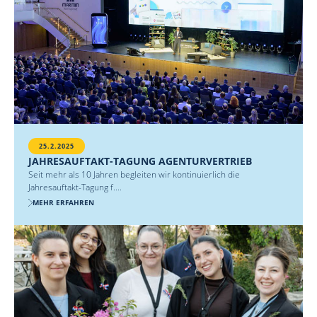
25.2.2025
JAHRESAUFTAKT-TAGUNG AGENTURVERTRIEB
Seit mehr als 10 Jahren begleiten wir kontinuierlich die
Jahresauftakt-Tagung f....
MEHR ERFAHREN