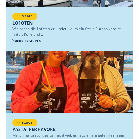
11.5.2026
LOFOTEN
Wir haben die Lofoten erkundet: Kaum ein Ort in Europa vereint
Natur, Ruhe und ....
MEHR ERFAHREN
11.5.2026
PASTA, PER FAVORE!
Manchmal braucht es gar nicht viel, um aus einem guten Team ein