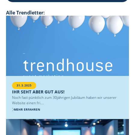
Alle Trendletter:
31.3.2025
IHR SEHT ABER GUT AUS!
Noch fast pünktlich zum 30jährigen Jubiläum haben wir unserer
Website einen fri....
MEHR ERFAHREN