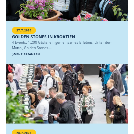
27.7.2026
GOLDEN STONES IN KROATIEN
4 Events, 1.200 Gäste, ein gemeinsames Erlebnis: Unter dem
Motto „Golden Stones....
MEHR ERFAHREN
28.7.2025