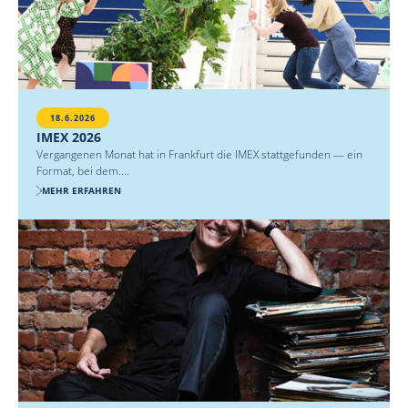
18.6.2026
IMEX 2026
Vergangenen Monat hat in Frankfurt die IMEX stattgefunden — ein
Format, bei dem....
MEHR ERFAHREN