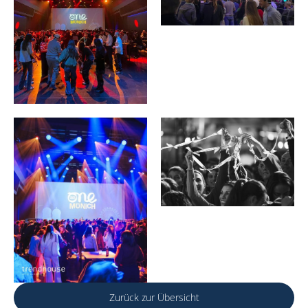
Zurück zur Übersicht