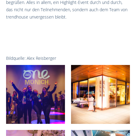
begrüßen. Alles in allem, ein Highlight-Event durch und durch,
das nicht nur den Teilnehmenden, sondern auch dem Team von
trendhouse unvergessen bleibt.
Bildquelle: Alex Reisberger