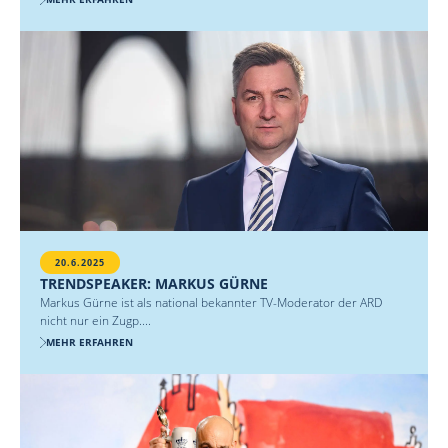
20.6.2025
TRENDSPEAKER: MARKUS GÜRNE
Markus Gürne ist als national bekannter TV-Moderator der ARD
nicht nur ein Zugp....
MEHR ERFAHREN