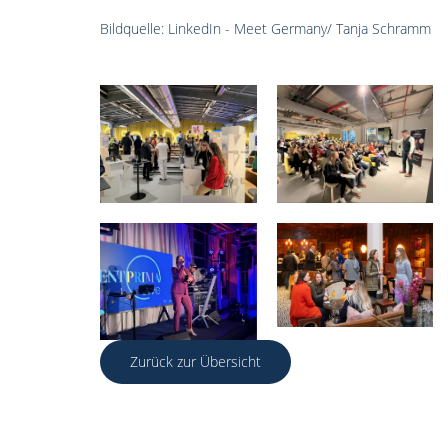
Bildquelle: LinkedIn - Meet Germany/ Tanja Schramm
Zurück zur Übersicht