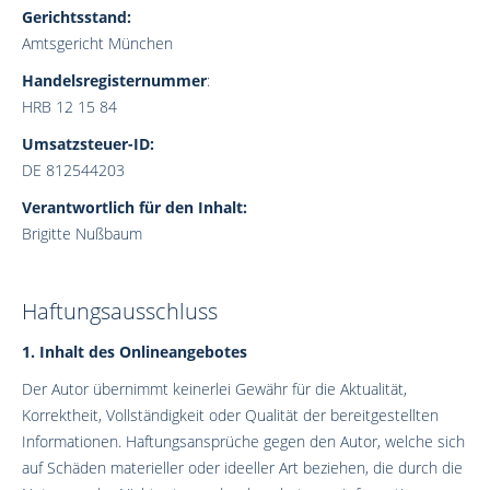
Gerichtsstand:
Amtsgericht München
Handelsregisternummer
:
HRB 12 15 84
Umsatzsteuer-ID:
DE 812544203
Verantwortlich für den Inhalt:
Brigitte Nußbaum
Haftungsausschluss
1. Inhalt des Onlineangebotes
Der Autor übernimmt keinerlei Gewähr für die Aktualität,
Korrektheit, Vollständigkeit oder Qualität der bereitgestellten
Informationen. Haftungsansprüche gegen den Autor, welche sich
auf Schäden materieller oder ideeller Art beziehen, die durch die