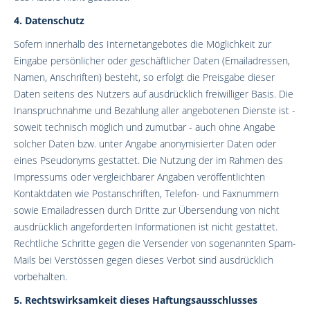
4. Datenschutz
Sofern innerhalb des Internetangebotes die Möglichkeit zur
Eingabe persönlicher oder geschäftlicher Daten (Emailadressen,
Namen, Anschriften) besteht, so erfolgt die Preisgabe dieser
Daten seitens des Nutzers auf ausdrücklich freiwilliger Basis. Die
Inanspruchnahme und Bezahlung aller angebotenen Dienste ist -
soweit technisch möglich und zumutbar - auch ohne Angabe
solcher Daten bzw. unter Angabe anonymisierter Daten oder
eines Pseudonyms gestattet. Die Nutzung der im Rahmen des
Impressums oder vergleichbarer Angaben veröffentlichten
Kontaktdaten wie Postanschriften, Telefon- und Faxnummern
sowie Emailadressen durch Dritte zur Übersendung von nicht
ausdrücklich angeforderten Informationen ist nicht gestattet.
Rechtliche Schritte gegen die Versender von sogenannten Spam-
Mails bei Verstössen gegen dieses Verbot sind ausdrücklich
vorbehalten.
5. Rechtswirksamkeit dieses Haftungsausschlusses