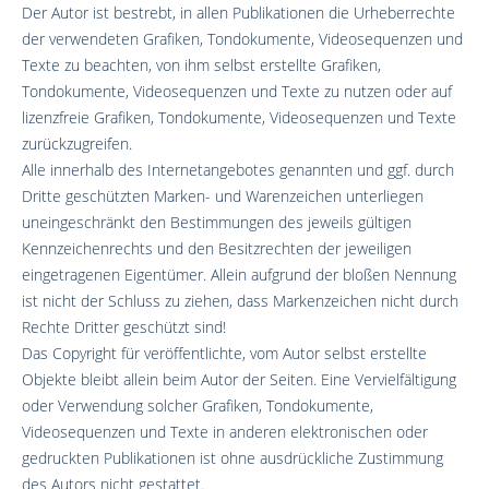
Der Autor ist bestrebt, in allen Publikationen die Urheberrechte
der verwendeten Grafiken, Tondokumente, Videosequenzen und
Texte zu beachten, von ihm selbst erstellte Grafiken,
Tondokumente, Videosequenzen und Texte zu nutzen oder auf
lizenzfreie Grafiken, Tondokumente, Videosequenzen und Texte
zurückzugreifen.
Alle innerhalb des Internetangebotes genannten und ggf. durch
Dritte geschützten Marken- und Warenzeichen unterliegen
uneingeschränkt den Bestimmungen des jeweils gültigen
Kennzeichenrechts und den Besitzrechten der jeweiligen
eingetragenen Eigentümer. Allein aufgrund der bloßen Nennung
ist nicht der Schluss zu ziehen, dass Markenzeichen nicht durch
Rechte Dritter geschützt sind!
Das Copyright für veröffentlichte, vom Autor selbst erstellte
Objekte bleibt allein beim Autor der Seiten. Eine Vervielfältigung
oder Verwendung solcher Grafiken, Tondokumente,
Videosequenzen und Texte in anderen elektronischen oder
gedruckten Publikationen ist ohne ausdrückliche Zustimmung
des Autors nicht gestattet.