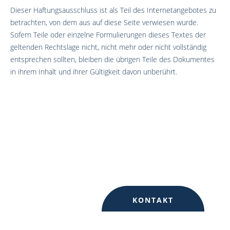
Dieser Haftungsausschluss ist als Teil des Internetangebotes zu
betrachten, von dem aus auf diese Seite verwiesen wurde.
Sofern Teile oder einzelne Formulierungen dieses Textes der
geltenden Rechtslage nicht, nicht mehr oder nicht vollständig
entsprechen sollten, bleiben die übrigen Teile des Dokumentes
in ihrem Inhalt und ihrer Gültigkeit davon unberührt.
KONTAKT