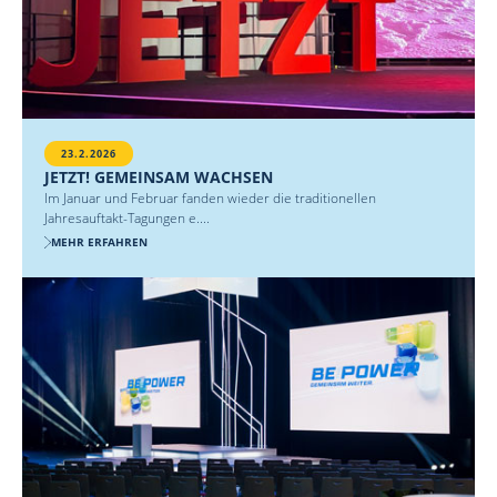
23.2.2026
JETZT! GEMEINSAM WACHSEN
Im Januar und Februar fanden wieder die traditionellen
Jahresauftakt-Tagungen e....
MEHR ERFAHREN