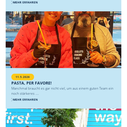
MEHR ERFAHREN
11.5.2026
PASTA, PER FAVORE!
Manchmal braucht es gar nicht viel, um aus einem guten Team ein
noch stärkeres ....
MEHR ERFAHREN