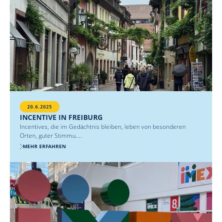
20.6.2025
INCENTIVE IN FREIBURG
Incentives, die im Gedächtnis bleiben, leben von besonderen
Orten, guter Stimmu....
MEHR ERFAHREN