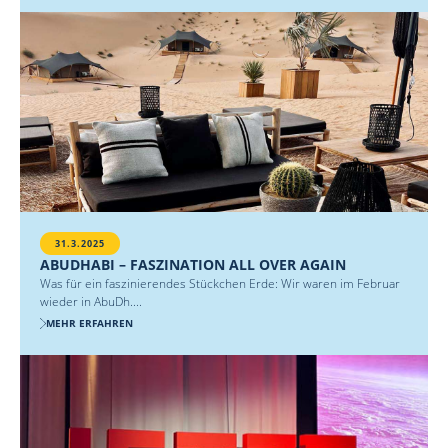
31.3.2025
ABUDHABI – FASZINATION ALL OVER AGAIN
Was für ein faszinierendes Stückchen Erde: Wir waren im Februar
wieder in AbuDh....
MEHR ERFAHREN