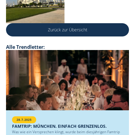
Zurück zur Übersicht
Alle Trendletter:
28.7.2025
FAMTRIP: MÜNCHEN. EINFACH GRENZENLOS.
Was wie ein Versprechen klingt, wurde beim diesjährigen Famtrip