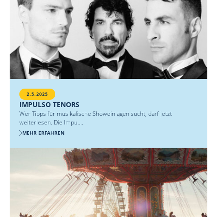
2.5.2025
IMPULSO TENORS
Wer Tipps für musikalische Showeinlagen sucht, darf jetzt
weiterlesen. Die Impu....
MEHR ERFAHREN