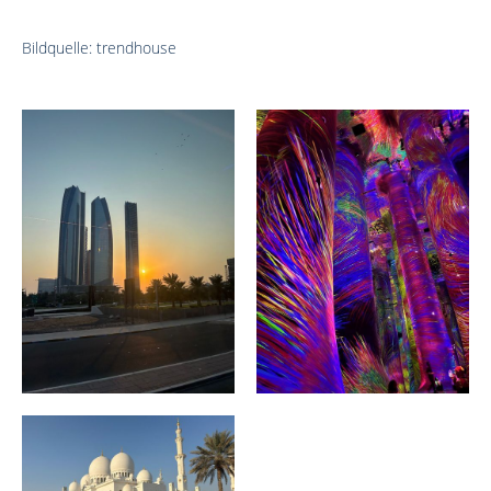
Bildquelle: trendhouse