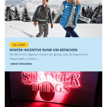
25.2.2025
WINTER INCENTIVE RUND UM MÜNCHEN
Als Münchner Agentur wissen wir genau, was die bayerische
Hauptstadt zu bieten ....
MEHR ERFAHREN