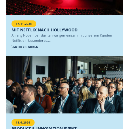
17.11.2025
MIT NETFLIX NACH HOLLYWOOD
Anfang November durften wir gemeinsam mit unserem Kunden
Netflix ein besonderes....
MEHR ERFAHREN
18.6.2026
PRODUCT & INNOVATION EVENT