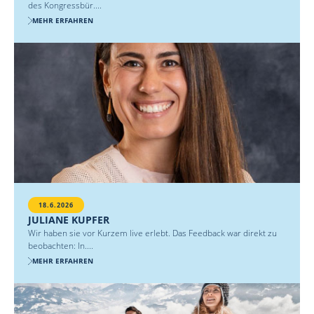
des Kongressbür....
MEHR ERFAHREN
18.6.2026
JULIANE KUPFER
Wir haben sie vor Kurzem live erlebt. Das Feedback war direkt zu
beobachten: In....
MEHR ERFAHREN