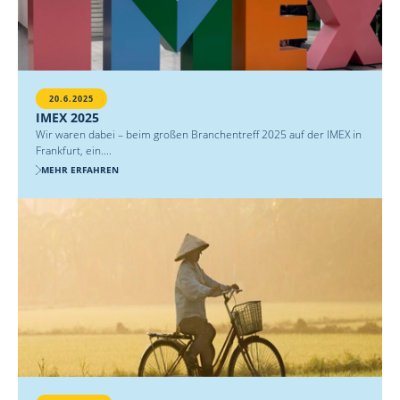
20.6.2025
IMEX 2025
Wir waren dabei – beim großen Branchentreff 2025 auf der IMEX in
Frankfurt, ein....
MEHR ERFAHREN