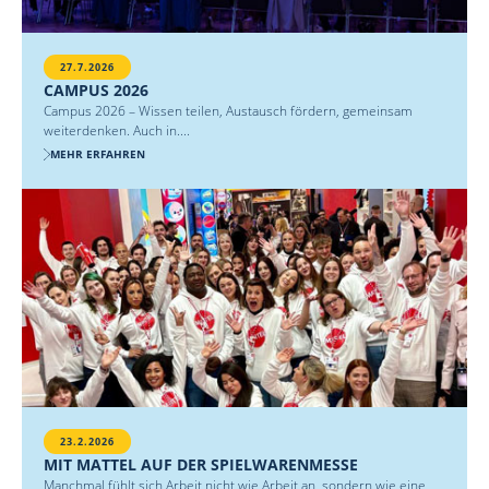
27.7.2026
CAMPUS 2026
Campus 2026 – Wissen teilen, Austausch fördern, gemeinsam
weiterdenken. Auch in....
MEHR ERFAHREN
23.2.2026
MIT MATTEL AUF DER SPIELWARENMESSE
Manchmal fühlt sich Arbeit nicht wie Arbeit an, sondern wie eine