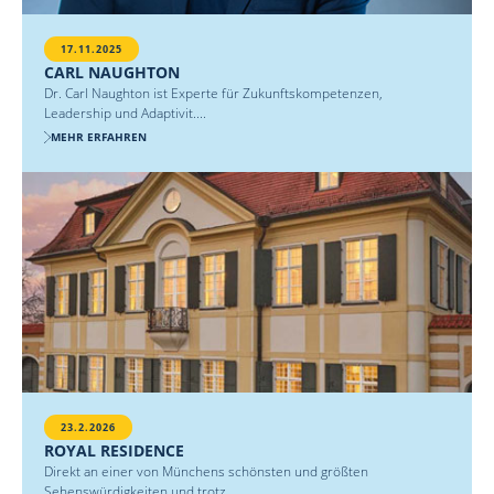
17.11.2025
CARL NAUGHTON
Dr. Carl Naughton ist Experte für Zukunftskompetenzen,
Leadership und Adaptivit....
MEHR ERFAHREN
23.2.2026
ROYAL RESIDENCE
Direkt an einer von Münchens schönsten und größten
Sehenswürdigkeiten und trotz....