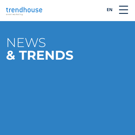
EN
NEWS
& TRENDS