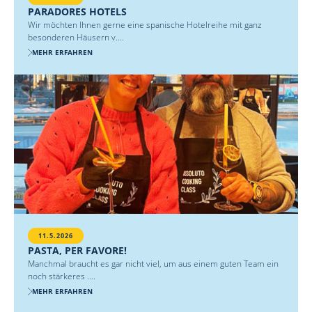
PARADORES HOTELS
Wir möchten Ihnen gerne eine spanische Hotelreihe mit ganz
besonderen Häusern v....
MEHR ERFAHREN
11.5.2026
PASTA, PER FAVORE!
Manchmal braucht es gar nicht viel, um aus einem guten Team ein
noch stärkeres ....
MEHR ERFAHREN