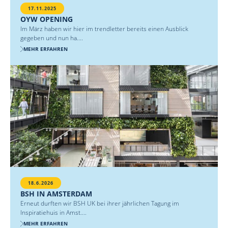
17.11.2025
OYW OPENING
Im März haben wir hier im trendletter bereits einen Ausblick
gegeben und nun ha....
MEHR ERFAHREN
18.6.2026
BSH IN AMSTERDAM
Erneut durften wir BSH UK bei ihrer jährlichen Tagung im
Inspiratiehuis in Amst....
MEHR ERFAHREN