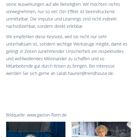
seine Auswirkungen auf alle Beteiligten. Wir möchten nichts
vorwegnehmen, nur so viel: Der Effekt ist beeindruckend
unmittelbar. Die Impulse und Learnings sind nicht indirekt
nachvollziehbar, sondern direkt erlebbar.
Wir empfehlen diese Keynote, weil sie nicht nur sehr
unterhaltsam ist, sondern wichtige Werkzeuge mitgibt, damit es
gelingt in Zeiten zunehmender Unsicherheit ein respektvolles
und wohlwollendes Miteinander zu schaffen und so
Mitarbeitende gut durch Krisen zu bringen. Bei Interesse
wenden Sie sich gerne an sarah.hauner@trendhouse.de.
Bildquelle: www.gaston-florin.de