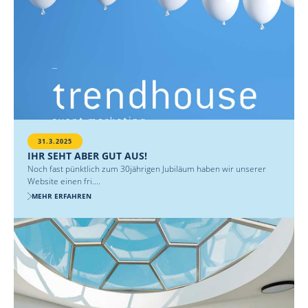
31.3.2025
IHR SEHT ABER GUT AUS!
Noch fast pünktlich zum 30jährigen Jubiläum haben wir unserer
Website einen fri....
MEHR ERFAHREN