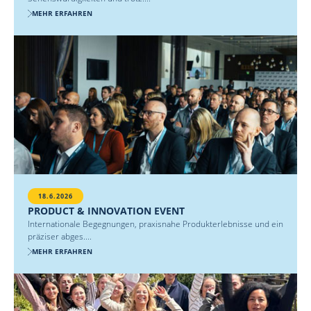
MEHR ERFAHREN
18.6.2026
PRODUCT & INNOVATION EVENT
Internationale Begegnungen, praxisnahe Produkterlebnisse und ein
präziser abges....
MEHR ERFAHREN