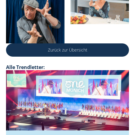
Zurück zur Übersicht
Alle Trendletter: