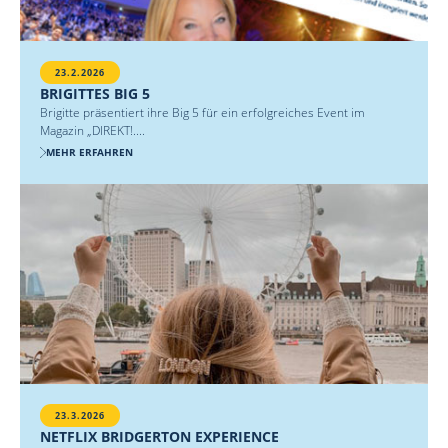
23.2.2026
BRIGITTES BIG 5
Brigitte präsentiert ihre Big 5 für ein erfolgreiches Event im
Magazin „DIREKT!....
MEHR ERFAHREN
23.3.2026
NETFLIX BRIDGERTON EXPERIENCE