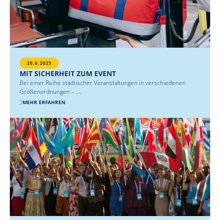
20.6.2025
MIT SICHERHEIT ZUM EVENT
Bei einer Reihe städtischer Veranstaltungen in verschiedenen
Größenordnungen – ....
MEHR ERFAHREN