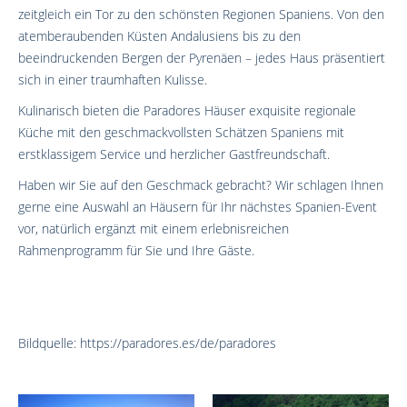
zeitgleich ein Tor zu den schönsten Regionen Spaniens. Von den
atemberaubenden Küsten Andalusiens bis zu den
beeindruckenden Bergen der Pyrenäen – jedes Haus präsentiert
sich in einer traumhaften Kulisse.
Kulinarisch bieten die Paradores Häuser exquisite regionale
Küche mit den geschmackvollsten Schätzen Spaniens mit
erstklassigem Service und herzlicher Gastfreundschaft.
Haben wir Sie auf den Geschmack gebracht? Wir schlagen Ihnen
gerne eine Auswahl an Häusern für Ihr nächstes Spanien-Event
vor, natürlich ergänzt mit einem erlebnisreichen
Rahmenprogramm für Sie und Ihre Gäste.
Bildquelle: https://paradores.es/de/paradores