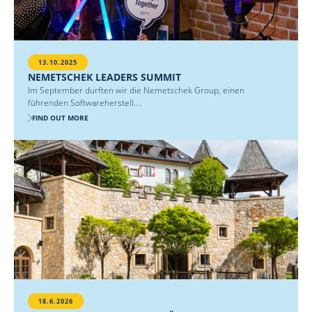
13.10.2025
NEMETSCHEK LEADERS SUMMIT
Im September durften wir die Nemetschek Group, einen
führenden Softwareherstell....
FIND OUT MORE
18.6.2026