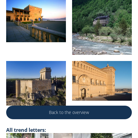
Back to the overview
All trend letters: