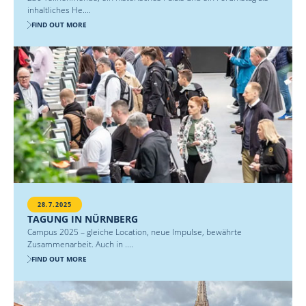
inhaltliches He....
FIND OUT MORE
28.7.2025
TAGUNG IN NÜRNBERG
Campus 2025 – gleiche Location, neue Impulse, bewährte
Zusammenarbeit. Auch in ....
FIND OUT MORE