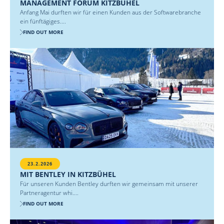
MANAGEMENT FORUM KITZBÜHEL
Anfang Mai durften wir für einen Kunden aus der Softwarebranche
ein fünftägiges....
FIND OUT MORE
23.2.2026
MIT BENTLEY IN KITZBÜHEL
Für unseren Kunden Bentley durften wir gemeinsam mit unserer
Partneragentur whi....
FIND OUT MORE