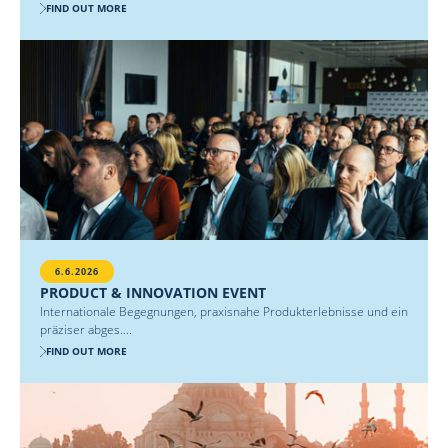
FIND OUT MORE
6.6.2026
PRODUCT & INNOVATION EVENT
Internationale Begegnungen, praxisnahe Produkterlebnisse und ein
präziser abges....
FIND OUT MORE