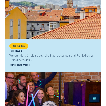
18.6.2026
BILBAO
Wo der Nervión sich durch die Stadt schlängelt und Frank Gehrys
Titankurven das....
FIND OUT MORE