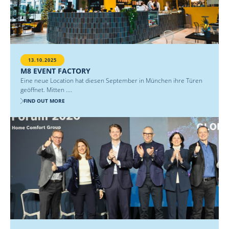
13.10.2025
M8 EVENT FACTORY
Eine neue Location hat diesen September in München ihre Türen
geöffnet. Mitten ....
FIND OUT MORE