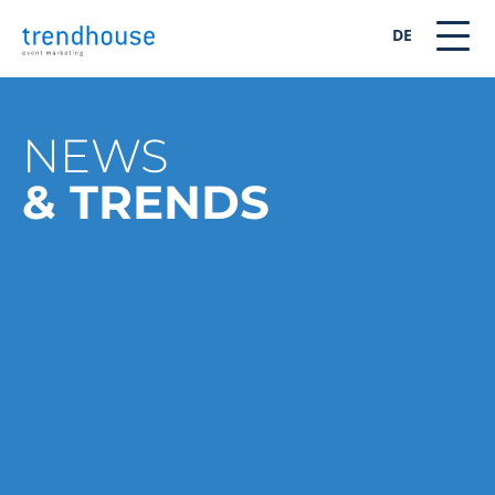
DE
NEWS
& TRENDS