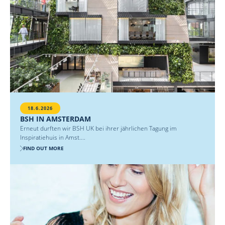
18.6.2026
BSH IN AMSTERDAM
Erneut durften wir BSH UK bei ihrer jährlichen Tagung im
Inspiratiehuis in Amst....
FIND OUT MORE