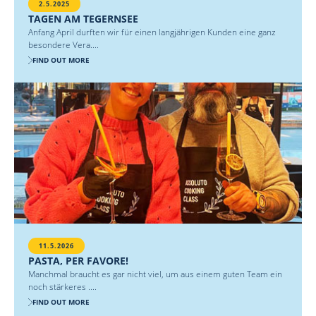
2.5.2025
TAGEN AM TEGERNSEE
Anfang April durften wir für einen langjährigen Kunden eine ganz
besondere Vera....
FIND OUT MORE
11.5.2026
PASTA, PER FAVORE!
Manchmal braucht es gar nicht viel, um aus einem guten Team ein
noch stärkeres ....
FIND OUT MORE