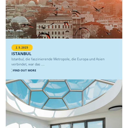
2.5.2025
ISTANBUL
Istanbul, die faszinierende Metropole, die Europa und Asien
verbindet, war das ....
FIND OUT MORE