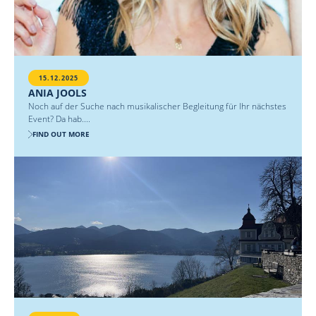
15.12.2025
ANIA JOOLS
Noch auf der Suche nach musikalischer Begleitung für Ihr nächstes
Event? Da hab....
FIND OUT MORE