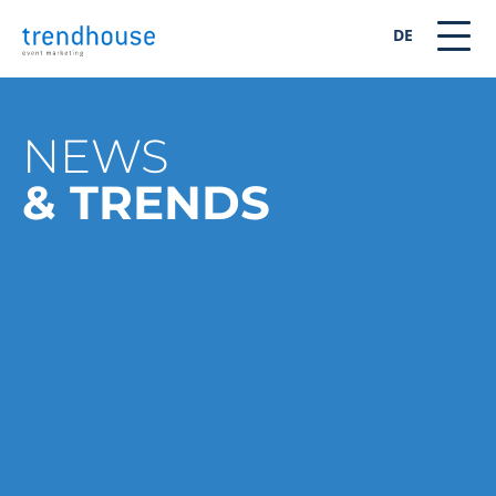
DE
NEWS
& TRENDS