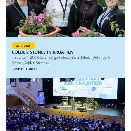
27.7.2026
GOLDEN STONES IN KROATIEN
4 Events, 1.200 Gäste, ein gemeinsames Erlebnis: Unter dem
Motto „Golden Stones....
FIND OUT MORE