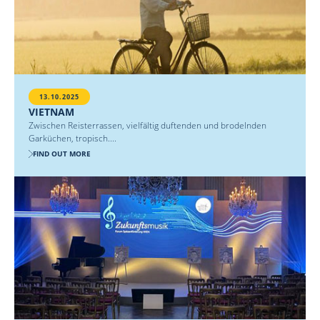
13.10.2025
VIETNAM
Zwischen Reisterrassen, vielfältig duftenden und brodelnden
Garküchen, tropisch....
FIND OUT MORE