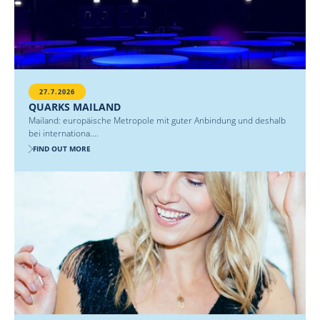
27.7.2026
QUARKS MAILAND
Mailand: europäische Metropole mit guter Anbindung und deshalb
bei internationa....
FIND OUT MORE