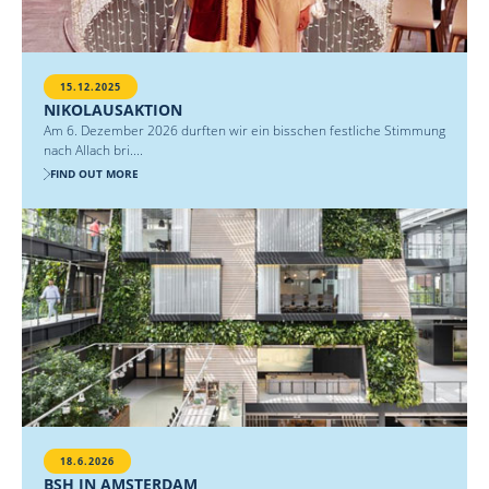
15.12.2025
NIKOLAUSAKTION
Am 6. Dezember 2026 durften wir ein bisschen festliche Stimmung
nach Allach bri....
FIND OUT MORE
18.6.2026
BSH IN AMSTERDAM