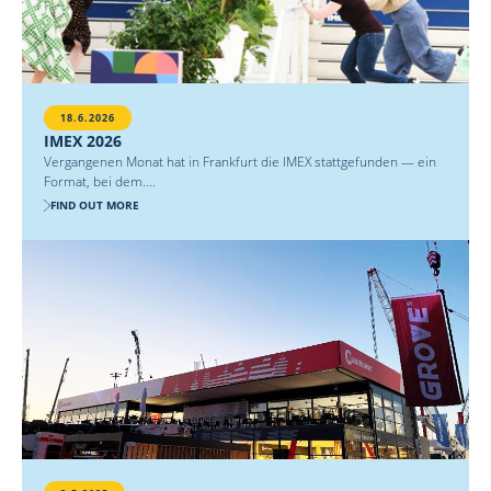
18.6.2026
IMEX 2026
Vergangenen Monat hat in Frankfurt die IMEX stattgefunden — ein
Format, bei dem....
FIND OUT MORE