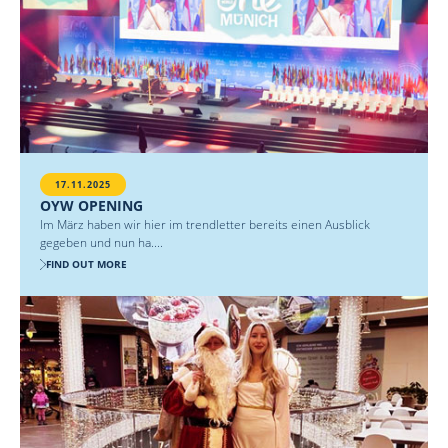
17.11.2025
OYW OPENING
Im März haben wir hier im trendletter bereits einen Ausblick
gegeben und nun ha....
FIND OUT MORE