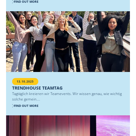
FIND OUT MORE
13.10.2025
TRENDHOUSE TEAMTAG
Tagtäglich kreieren wir Teamevents. Wir wissen genau, wie wichtig
solche gemein....
FIND OUT MORE