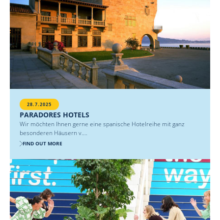
28.7.2025
PARADORES HOTELS
Wir möchten Ihnen gerne eine spanische Hotelreihe mit ganz
besonderen Häusern v....
FIND OUT MORE