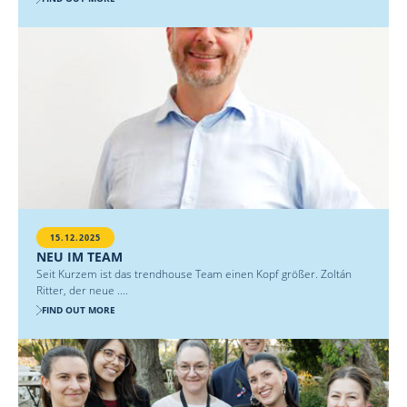
15.12.2025
NEU IM TEAM
Seit Kurzem ist das trendhouse Team einen Kopf größer. Zoltán
Ritter, der neue ....
FIND OUT MORE