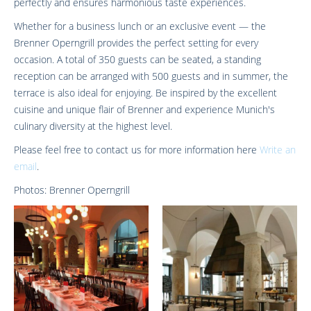
perfectly and ensures harmonious taste experiences.
Whether for a business lunch or an exclusive event — the
Brenner Operngrill provides the perfect setting for every
occasion. A total of 350 guests can be seated, a standing
reception can be arranged with 500 guests and in summer, the
terrace is also ideal for enjoying. Be inspired by the excellent
cuisine and unique flair of Brenner and experience Munich's
culinary diversity at the highest level.
Please feel free to contact us for more information here
Write an
email
.
Photos: Brenner Operngrill