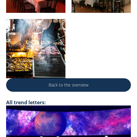
Back to the overview
All trend letters: