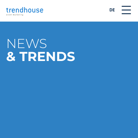
DE
NEWS
& TRENDS