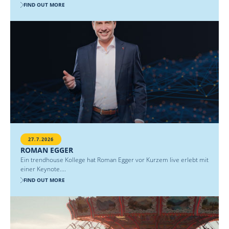
FIND OUT MORE
27.7.2026
ROMAN EGGER
Ein trendhouse Kollege hat Roman Egger vor Kurzem live erlebt mit
einer Keynote....
FIND OUT MORE