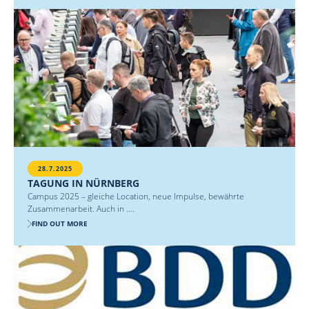
28.7.2025
TAGUNG IN NÜRNBERG
Campus 2025 – gleiche Location, neue Impulse, bewährte
Zusammenarbeit. Auch in ....
FIND OUT MORE