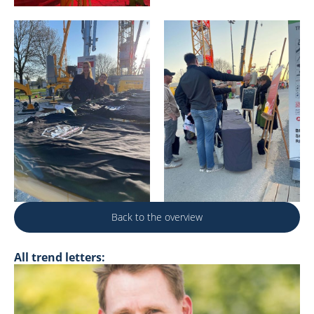
Back to the overview
All trend letters: