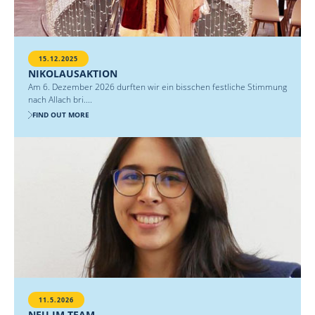
15.12.2025
NIKOLAUSAKTION
Am 6. Dezember 2026 durften wir ein bisschen festliche Stimmung
nach Allach bri....
FIND OUT MORE
11.5.2026
NEU IM TEAM