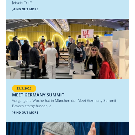
Jetsets Treff....
FIND OUT MORE
23.3.2026
MEET GERMANY SUMMIT
Vergangene Woche hat in München der Meet Germany Summit
Bayern stattgefunden, e....
FIND OUT MORE