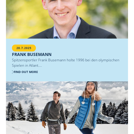
28.7.2025
FRANK BUSEMANN
Spitzensportler Frank Busemann holte 1996 bei den olympischen
Spielen in Atlant....
FIND OUT MORE