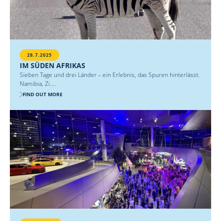
28.7.2025
IM SÜDEN AFRIKAS
Sieben Tage und drei Länder – ein Erlebnis, das Spuren hinterlässt.
Namibia, Zi....
FIND OUT MORE