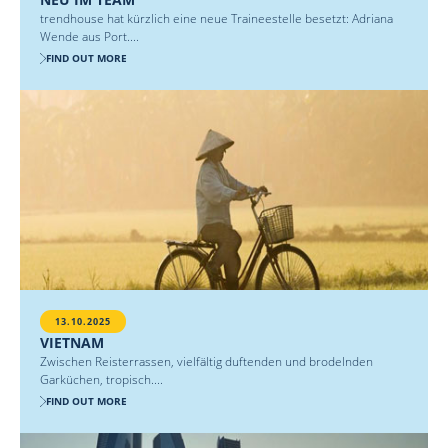
trendhouse hat kürzlich eine neue Traineestelle besetzt: Adriana
Wende aus Port....
FIND OUT MORE
13.10.2025
VIETNAM
Zwischen Reisterrassen, vielfältig duftenden und brodelnden
Garküchen, tropisch....
FIND OUT MORE