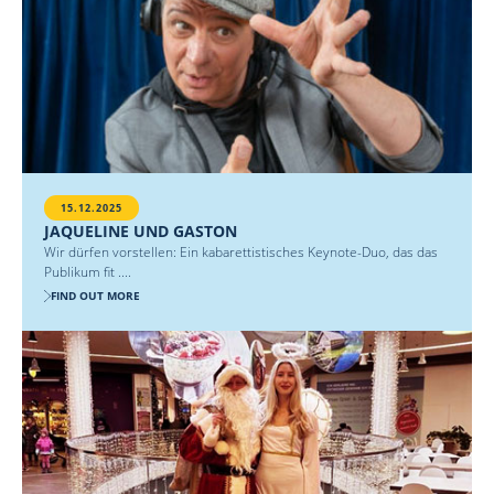
15.12.2025
JAQUELINE UND GASTON
Wir dürfen vorstellen: Ein kabarettistisches Keynote-Duo, das das
Publikum fit ....
FIND OUT MORE