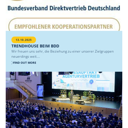
13.10.2025
TRENDHOUSE BEIM BDD
Wir freuen uns sehr, die Beziehung zu einer unserer Zielgruppen
neuerdings weit....
FIND OUT MORE