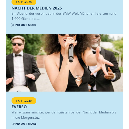
17.11.2025
NACHT DER MEDIEN 2025
Ein Abend, der verbindet: In der BMW Welt München feierten rund
1.600 Gäste die....
FIND OUT MORE
17.11.2025
EVERSO
Wer wissen möchte, wer den Gästen bei der Nacht der Medien bis
in die Morgenstu....
FIND OUT MORE