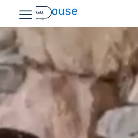
EN
Kontakt