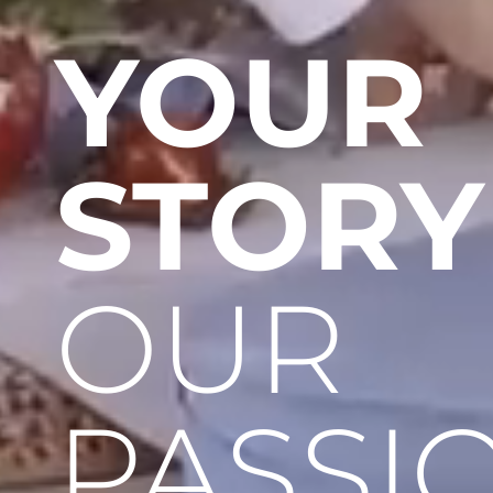
YOUR
STORY
OUR
PASSI