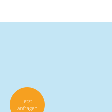
Jetzt
anfragen