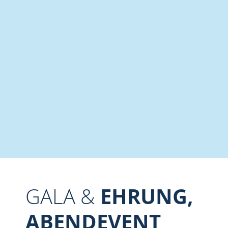
GALA &
EHRUNG,
ABENDEVENT