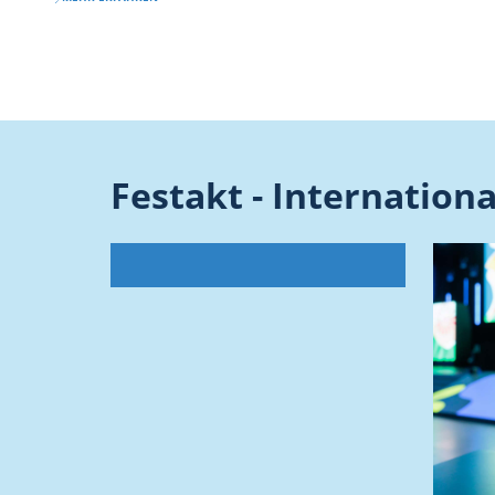
Festakt - Internationa