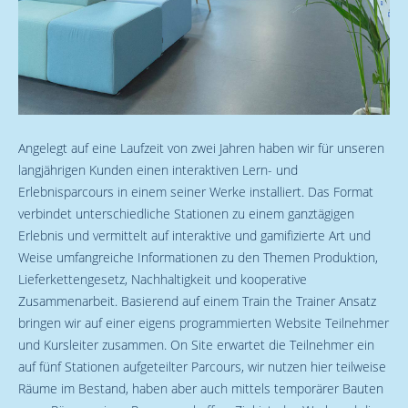
Angelegt auf eine Laufzeit von zwei Jahren haben wir für unseren
langjährigen Kunden einen interaktiven Lern- und
Erlebnisparcours in einem seiner Werke installiert. Das Format
verbindet unterschiedliche Stationen zu einem ganztägigen
Erlebnis und vermittelt auf interaktive und gamifizierte Art und
Weise umfangreiche Informationen zu den Themen Produktion,
Lieferkettengesetz, Nachhaltigkeit und kooperative
Zusammenarbeit. Basierend auf einem Train the Trainer Ansatz
bringen wir auf einer eigens programmierten Website Teilnehmer
und Kursleiter zusammen. On Site erwartet die Teilnehmer ein
auf fünf Stationen aufgeteilter Parcours, wir nutzen hier teilweise
Räume im Bestand, haben aber auch mittels temporärer Bauten