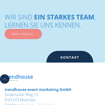
WIR SIND
EIN STARKES TEAM
.
LERNEN SIE UNS KENNEN.
Mehr erfahren...
KONTAKT
trendhouse event marketing GmbH
Innsbrucker Ring 15
D-81673 München