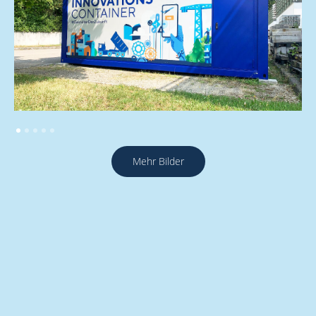
Mehr Bilder