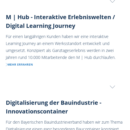
M | Hub - Interaktive Erlebniswelten /
Digital Learning Journey
Für einen langjährigen Kunden haben wir eine interaktive
Learning Journey an einem Werksstandort entwickelt und
umgesetzt. Konzipiert als Ganztageserlebnis werden in zwei
Jahren rund 10.000 Mitarbeitende den M | Hub durchlaufen.
MEHR ERFAHREN
Digitalisierung der Bauindustrie -
Innovationscontainer
Für den Bayerischen Bauindustrieverband haben wir zum Thema
Digitalisierung einen ganz besonderen Baucontainer konzipiert.