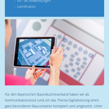
VR / AR Anwendungen
Gamification
Für den Bayerischen Bauindustrieverband haben wir als
Kommunikationstool rund um das Thema Digitalisierung einen
ganz besonderen Baucontainer konzipiert und umgesetzt. Unter