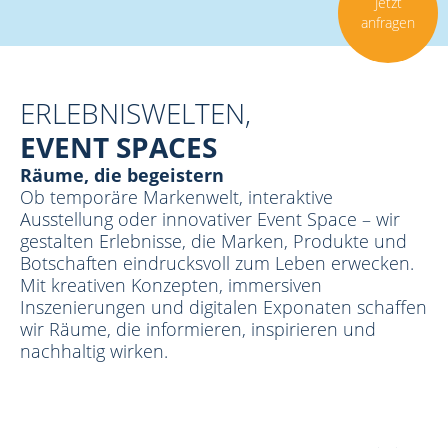
Jetzt
anfragen
ERLEBNISWELTEN,
EVENT SPACES
Räume, die begeistern
Ob temporäre Markenwelt, interaktive
Ausstellung oder innovativer Event Space – wir
gestalten Erlebnisse, die Marken, Produkte und
Botschaften eindrucksvoll zum Leben erwecken.
Mit kreativen Konzepten, immersiven
Inszenierungen und digitalen Exponaten schaffen
wir Räume, die informieren, inspirieren und
nachhaltig wirken.