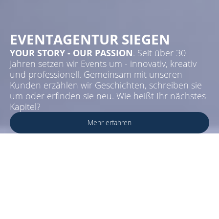
EVENTAGENTUR SIEGEN
YOUR STORY - OUR PASSION
. Seit über 30
Jahren setzen wir Events um - innovativ, kreativ
und professionell. Gemeinsam mit unseren
Kunden erzählen wir Geschichten, schreiben sie
um oder erfinden sie neu. Wie heißt Ihr nächstes
Kapitel?
Mehr erfahren