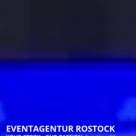
EVENTAGENTUR ROSTOCK