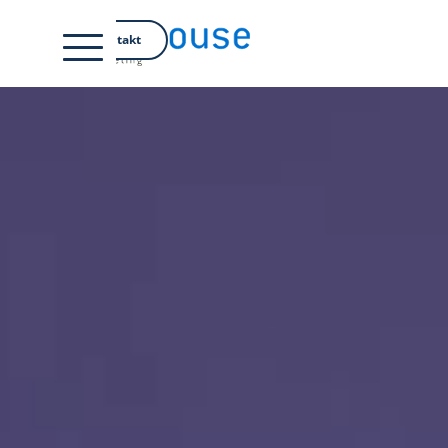
EN
Kontakt