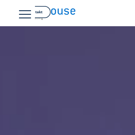
EN
Kontakt