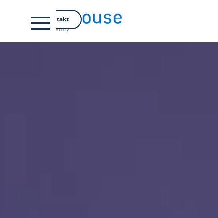
EN
Kontakt