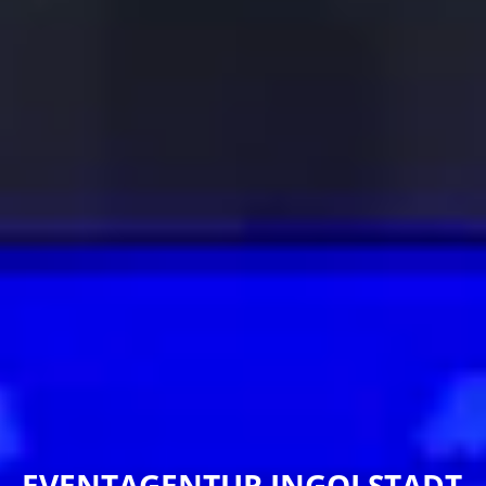
EVENTAGENTUR INGOLSTADT