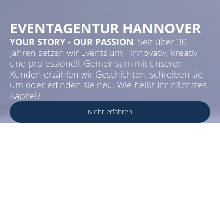
EVENTAGENTUR HANNOVER
YOUR STORY - OUR PASSION
. Seit über 30
Jahren setzen wir Events um - innovativ, kreativ
und professionell. Gemeinsam mit unseren
Kunden erzählen wir Geschichten, schreiben sie
um oder erfinden sie neu. Wie heißt Ihr nächstes
Kapitel?
Mehr erfahren