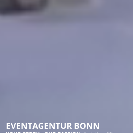
EVENTAGENTUR BONN