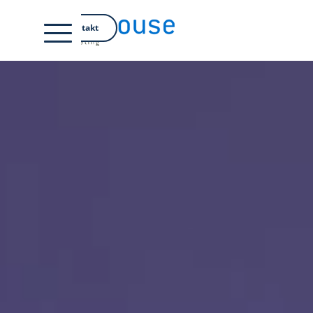
EN
Kontakt