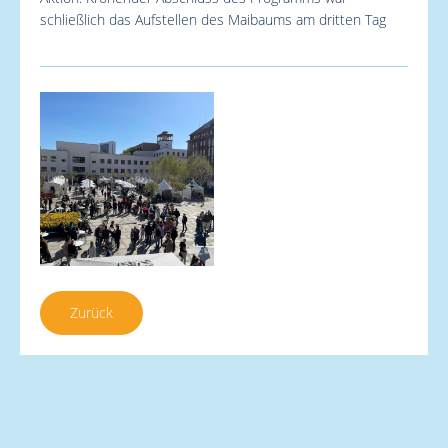
schließlich das Aufstellen des Maibaums am dritten Tag
Zurück