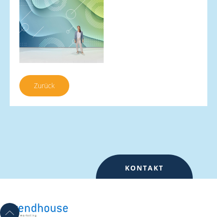
Zurück
KONTAKT