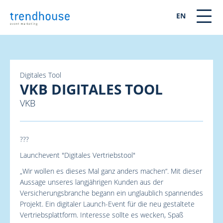
EN
Digitales Tool
VKB DIGITALES TOOL
VKB
???
Launchevent "Digitales Vertriebstool"
„Wir wollen es dieses Mal ganz anders machen“. Mit dieser
Aussage unseres langjährigen Kunden aus der
Versicherungsbranche begann ein unglaublich spannendes
Projekt. Ein digitaler Launch-Event für die neu gestaltete
Vertriebsplattform. Interesse sollte es wecken, Spaß