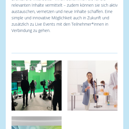
relevanten Inhalte vermittelt – zudem können sie sich aktiv
austauschen, vernetzen und neue Inhalte schaffen. Eine
simple und innovative Möglichkeit auch in Zukunft und
zusätzlich zu Live Events mit den Teilnehmer*innen in
Verbindung zu gehen.