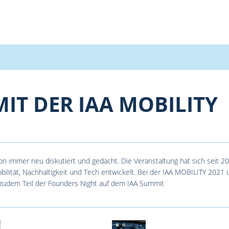
MIT DER IAA MOBILITY
hon immer neu diskutiert und gedacht. Die Veranstaltung hat sich seit
obilität, Nachhaltigkeit und Tech entwickelt. Bei der IAA MOBILITY 202
udem Teil der Founders Night auf dem IAA Summit