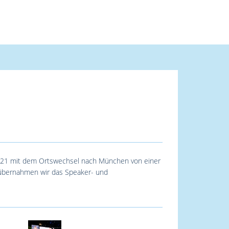
 2021 mit dem Ortswechsel nach München von einer
1 übernahmen wir das Speaker- und