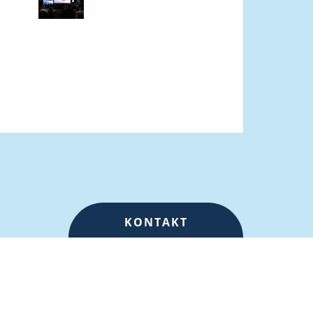
KONTAKT