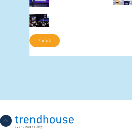
Zurück