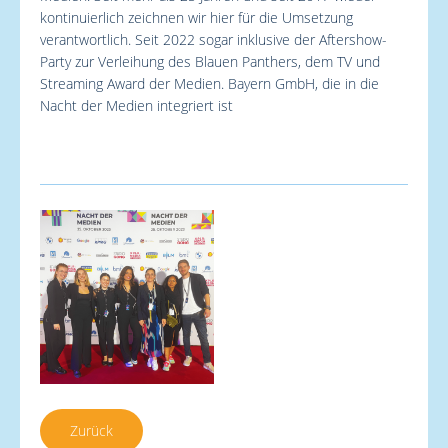
kontinuierlich zeichnen wir hier für die Umsetzung
verantwortlich. Seit 2022 sogar inklusive der Aftershow-
Party zur Verleihung des Blauen Panthers, dem TV und
Streaming Award der Medien. Bayern GmbH, die in die
Nacht der Medien integriert ist
Zurück