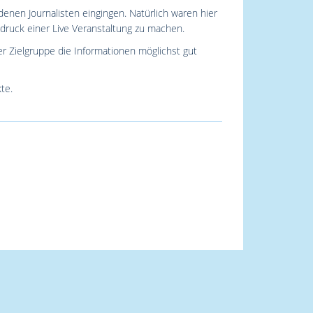
nen Journalisten eingingen. Natürlich waren hier
druck einer Live Veranstaltung zu machen.
r Zielgruppe die Informationen möglichst gut
te.