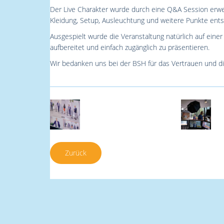
Der Live Charakter wurde durch eine Q&A Session erwec
Kleidung, Setup, Ausleuchtung und weitere Punkte ents
Ausgespielt wurde die Veranstaltung natürlich auf ein
aufbereitet und einfach zugänglich zu präsentieren.
Wir bedanken uns bei der BSH für das Vertrauen und d
Zurück