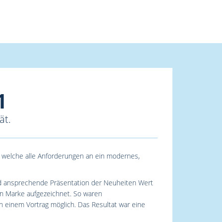
1
ät.
 welche alle Anforderungen an ein modernes,
nd ansprechende Präsentation der Neuheiten Wert
en Marke aufgezeichnet. So waren
 einem Vortrag möglich. Das Resultat war eine